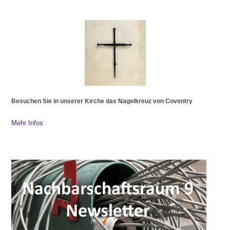
Besuchen Sie in unserer Kirche das Nagelkreuz von Coventry
Mehr Infos