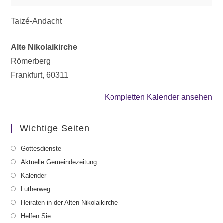
Taizé-Andacht
Alte Nikolaikirche
Römerberg
Frankfurt
,
60311
Kompletten Kalender ansehen
Wichtige Seiten
Gottesdienste
Aktuelle Gemeindezeitung
Kalender
Lutherweg
Heiraten in der Alten Nikolaikirche
Helfen Sie ...