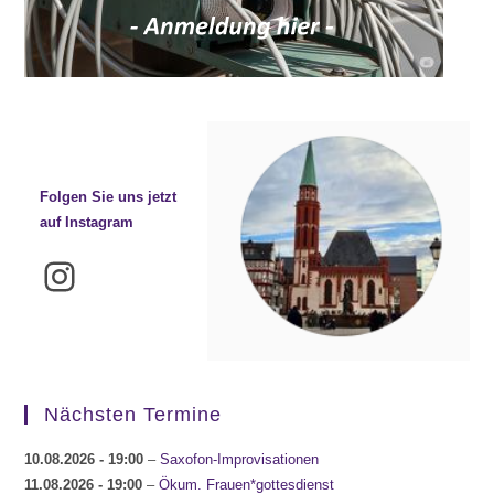
Folgen Sie uns jetzt
auf Instagram
Instagram
Nächsten Termine
10.08.2026
- 19:00
–
Saxofon-Improvisationen
11.08.2026
- 19:00
–
Ökum. Frauen*gottesdienst