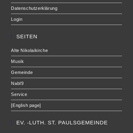
Datenschutzerklärung
Login
SEITEN
Alte Nikolaikirche
Musik
Gemeinde
NabI9
Service
[English page]
EV. -LUTH. ST. PAULSGEMEINDE