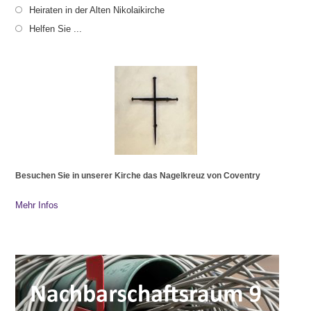
Heiraten in der Alten Nikolaikirche
Helfen Sie ...
Besuchen Sie in unserer Kirche das Nagelkreuz von Coventry
Mehr Infos