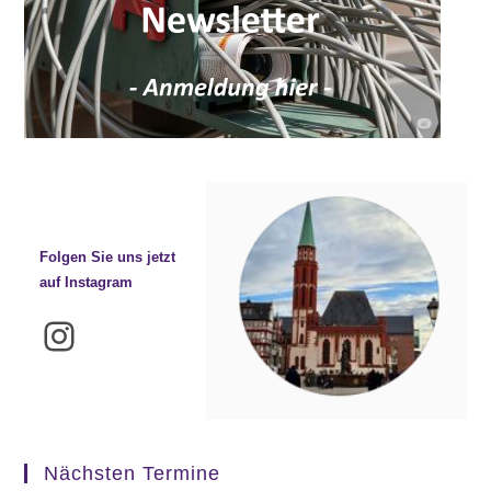
Folgen Sie uns jetzt
auf Instagram
Instagram
Nächsten Termine