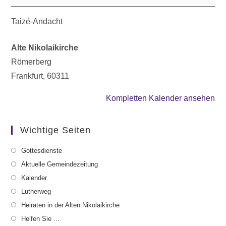
Taizé-Andacht
Alte Nikolaikirche
Römerberg
Frankfurt
,
60311
Kompletten Kalender ansehen
Wichtige Seiten
Gottesdienste
Aktuelle Gemeindezeitung
Kalender
Lutherweg
Heiraten in der Alten Nikolaikirche
Helfen Sie ...