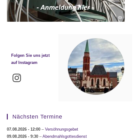
Folgen Sie uns jetzt
auf Instagram
Instagram
Nächsten Termine
07.08.2026
- 12:00
–
Versöhnungsgebet
09.08.2026
- 9:30
–
Abendmahlsgottesdienst