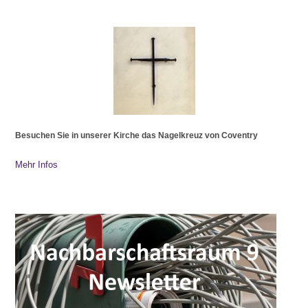
Besuchen Sie in unserer Kirche das Nagelkreuz von Coventry
Mehr Infos