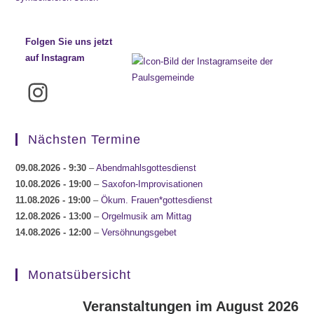
Folgen Sie uns jetzt
auf Instagram
Instagram
Nächsten Termine
09.08.2026
- 9:30
–
Abendmahlsgottesdienst
10.08.2026
- 19:00
–
Saxofon-Improvisationen
11.08.2026
- 19:00
–
Ökum. Frauen*gottesdienst
12.08.2026
- 13:00
–
Orgelmusik am Mittag
14.08.2026
- 12:00
–
Versöhnungsgebet
Monatsübersicht
Veranstaltungen im August 2026