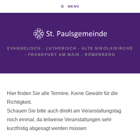
Zum
MENÜ
Inhalt
springen
EVANGELISCH - LUTHERISCH - ALTE NIKOLAIKIRCHE
- FRANKFURT AM MAIN - RÖMERBERG
Hier finden Sie alle Termine. Keine Gewähr für die
Richtigkeit.
Schauen Sie bitte auch direkt am Veranstaltungstag
noch einmal, da teilweise Veranstaltungen sehr
kurzfristig abgesagt werden müssen