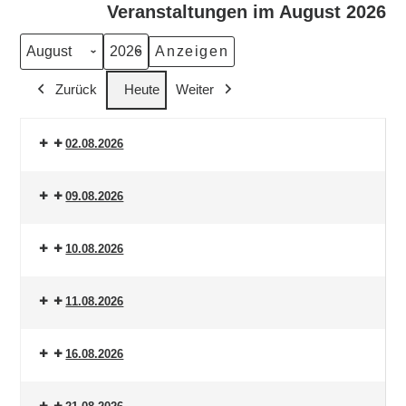
Veranstaltungen im August 2026
Monat
Jahr
Zurück
Heute
Weiter
02.08.2026
09.08.2026
10.08.2026
11.08.2026
16.08.2026