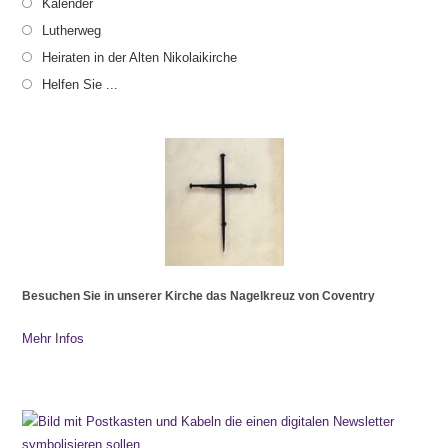
Kalender
Lutherweg
Heiraten in der Alten Nikolaikirche
Helfen Sie ...
Besuchen Sie in unserer Kirche das Nagelkreuz von Coventry
Mehr Infos