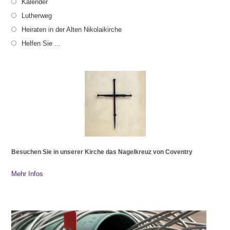
Kalender
Lutherweg
Heiraten in der Alten Nikolaikirche
Helfen Sie ...
Besuchen Sie in unserer Kirche das Nagelkreuz von Coventry
Mehr Infos