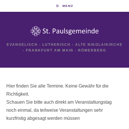
Zum
MENÜ
Inhalt
springen
EVANGELISCH - LUTHERISCH - ALTE NIKOLAIKIRCHE
- FRANKFURT AM MAIN - RÖMERBERG
Hier finden Sie alle Termine. Keine Gewähr für die
Richtigkeit.
Schauen Sie bitte auch direkt am Veranstaltungstag
noch einmal, da teilweise Veranstaltungen sehr
kurzfristig abgesagt werden müssen