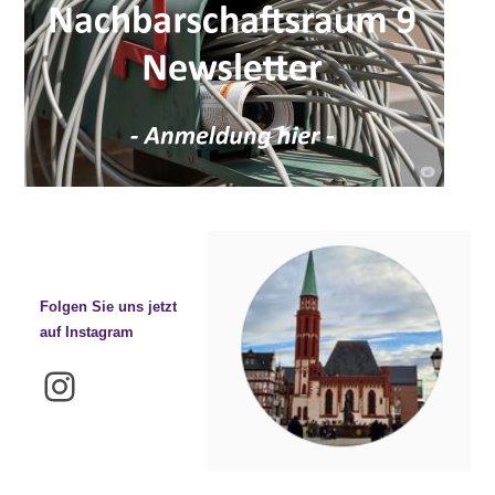
Folgen Sie uns jetzt
auf Instagram
Instagram