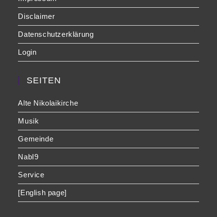
Disclaimer
Datenschutzerklärung
Login
SEITEN
Alte Nikolaikirche
Musik
Gemeinde
NabI9
Service
[English page]