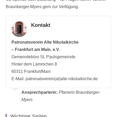
Braunberger-Myers gern zur Verfügung.
Kontakt
Patronatsverein Alte Nikolaikirche
– Frankfurt am Main. e.V.
Gemeindebüro St. Paulsgemeinde
Hinter dem Lämmchen 8
60311 Frankfurt/Main
E-Mail: patronatsverein(at)alte-nikolaikirche.de
Ansprechparterin:
Pfarrerin Braunberger-
Myers
Wichtige Seiten