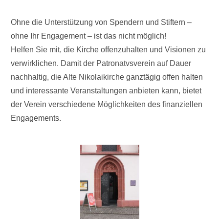
Ohne die Unterstützung von Spendern und Stiftern –
ohne Ihr Engagement – ist das nicht möglich!
Helfen Sie mit, die Kirche offenzuhalten und Visionen zu
verwirklichen. Damit der Patronatvsverein auf Dauer
nachhaltig, die Alte Nikolaikirche ganztägig offen halten
und interessante Veranstaltungen anbieten kann, bietet
der Verein verschiedene Möglichkeiten des finanziellen
Engagements.