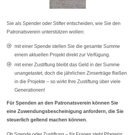
Sie als Spender oder Stifter entscheiden, wie Sie den
Patronatsverein unterstützen wollen:
mit einer Spende stellen Sie die gesamte Summe
einem aktuellen Projekt direkt zur Verfügung.
mit einer Zustiftung bleibt das Geld in der Summe
unangetastet, doch die jährlichen Zinserträge fließen
in die Projekte – so wirkt Ihre Zustiftung über viele
Generationen!
Für Spenden an den Patronatsverein können Sie
eine Zuwendungsbescheinigung anfordern, die Sie
steuerlich geltend machen können.
Ob Spende oder Zustiftung – für Fragen steht Pfarrerin