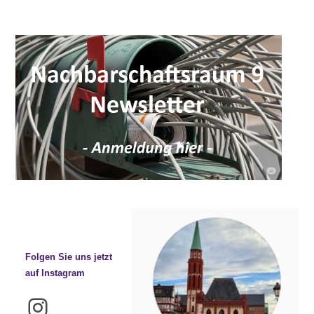
Folgen Sie uns jetzt
auf Instagram
Instagram