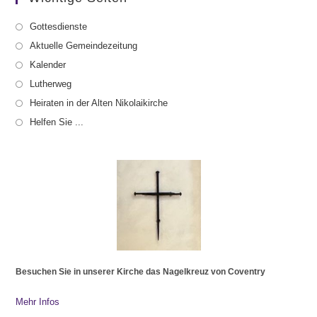
Gottesdienste
Aktuelle Gemeindezeitung
Kalender
Lutherweg
Heiraten in der Alten Nikolaikirche
Helfen Sie ...
Besuchen Sie in unserer Kirche das Nagelkreuz von Coventry
Mehr Infos