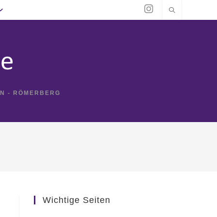
IN - RÖMERBERG
Wichtige Seiten