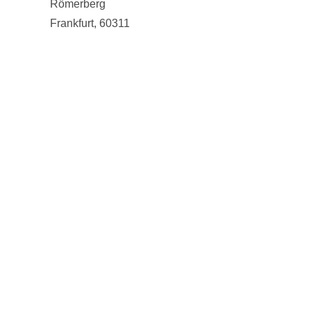
Römerberg
Frankfurt
,
60311