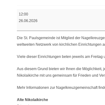
Versöhnungsgebet
12:00
26.06.2026
Die St. Paulsgemeinde ist Mitglied der Nagelkreuzge
weltweiten Netzwerk von kirchlichen Einrichtungen an
Viele dieser Einrichtungen beten jeweils am Freita
Aus diesem Grund bieten wir Ihnen die Möglichkeit, j
Nikolaikirche mit uns gemeinsam für Frieden und Ve
Mehr Informationen zur Nagelkreuzgemeinschaft find
Alte Nikolaikirche