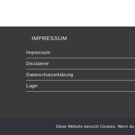
IMPRESSUM
Impressum
Disclaimer
Datenschutzerklärung
Login
Diese Website benutzt Cookies. Wenn du 