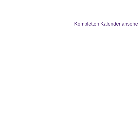
Kompletten Kalender anseh