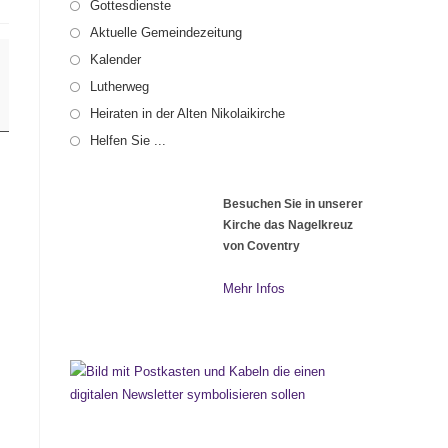
Gottesdienste
Aktuelle Gemeindezeitung
Kalender
Lutherweg
Heiraten in der Alten Nikolaikirche
Helfen Sie ...
Besuchen Sie in unserer
Kirche das Nagelkreuz
von Coventry
Mehr Infos