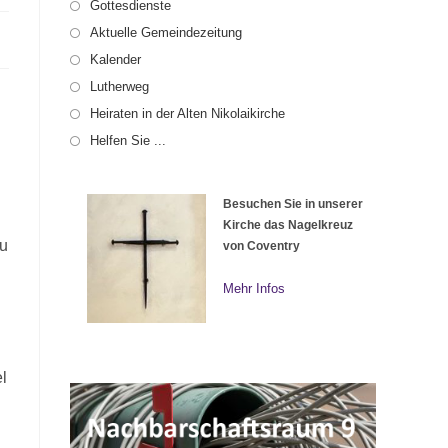
Gottesdienste
Aktuelle Gemeindezeitung
Kalender
Lutherweg
Heiraten in der Alten Nikolaikirche
Helfen Sie ...
Besuchen Sie in unserer
Kirche das Nagelkreuz
au
von Coventry
Mehr Infos
l