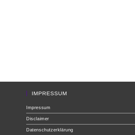
IMPRESSUM
Impressum
Disclaimer
Datenschutzerklärung