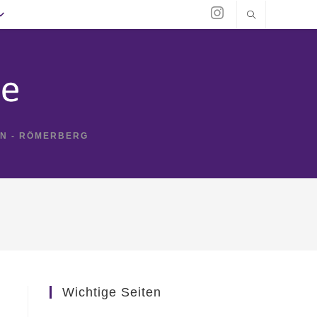
IN - RÖMERBERG
Wichtige Seiten