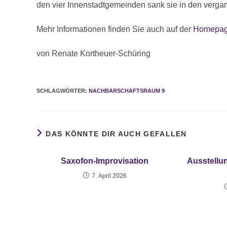
den vier Innenstadtgemeinden sank sie in den verga
Mehr Informationen finden Sie auch auf der
Homepage
von Renate Kortheuer-Schüring
SCHLAGWÖRTER
:
NACHBARSCHAFTSRAUM 9
DAS KÖNNTE DIR AUCH GEFALLEN
Saxofon-Improvisation
Ausstellu
7. April 2026