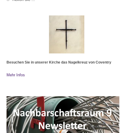
Besuchen Sie in unserer Kirche das Nagelkreuz von Coventry
Mehr Infos