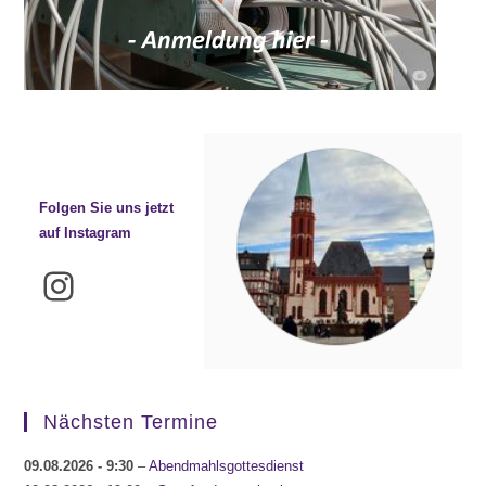
Folgen Sie uns jetzt
auf Instagram
Instagram
Nächsten Termine
09.08.2026
- 9:30
–
Abendmahlsgottesdienst