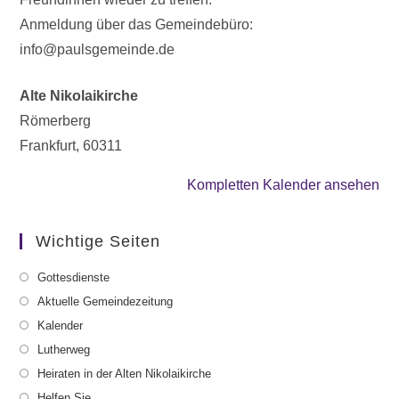
Anmeldung über das Gemeindebüro:
info@paulsgemeinde.de
Alte Nikolaikirche
Römerberg
Frankfurt
,
60311
Kompletten Kalender ansehen
Wichtige Seiten
Gottesdienste
Aktuelle Gemeindezeitung
Kalender
Lutherweg
Heiraten in der Alten Nikolaikirche
Helfen Sie ...