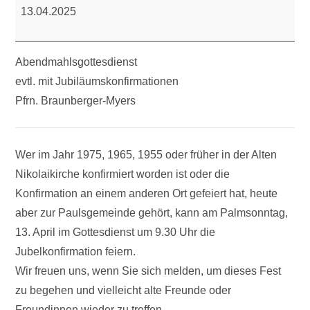
13.04.2025
Abendmahlsgottesdienst
evtl. mit Jubiläumskonfirmationen
Pfrn. Braunberger-Myers
Wer im Jahr 1975, 1965, 1955 oder früher in der Alten
Nikolaikirche konfirmiert worden ist oder die
Konfirmation an einem anderen Ort gefeiert hat, heute
aber zur Paulsgemeinde gehört, kann am Palmsonntag,
13. April im Gottesdienst um 9.30 Uhr die
Jubelkonfirmation feiern.
Wir freuen uns, wenn Sie sich melden, um dieses Fest
zu begehen und vielleicht alte Freunde oder
Freundinnen wieder zu treffen.