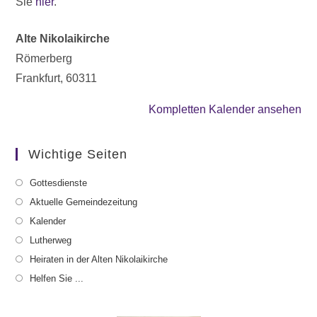
Sie
hier
.
Alte Nikolaikirche
Römerberg
Frankfurt
,
60311
Kompletten Kalender ansehen
Wichtige Seiten
Gottesdienste
Aktuelle Gemeindezeitung
Kalender
Lutherweg
Heiraten in der Alten Nikolaikirche
Helfen Sie ...