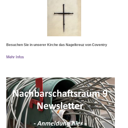
Besuchen Sie in unserer Kirche das Nagelkreuz von Coventry
Mehr Infos