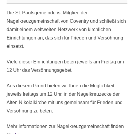
Die St. Paulsgemeinde ist Mitglied der
Nagelkreuzgemeinschaft von Coventry und schließt sich
damit einem weltweiten Netzwerk von kirchlichen
Einrichtungen an, das sich für Frieden und Versöhnung
einsetzt.
Viele dieser Einrichtungen beten jeweils am Freitag um
12 Uhr das Versöhnungsgebet.
Aus diesem Grund bieten wir Ihnen die Möglichkeit,
jeweils freitags um 12 Uhr, in der Nagelkreuzecke der
Alten Nikolaikirche mit uns gemeinsam für Frieden und
Versöhnung zu beten.
Mehr Informationen zur Nagelkreuzgemeinschaft finden