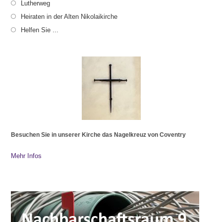
Lutherweg
Heiraten in der Alten Nikolaikirche
Helfen Sie ...
Besuchen Sie in unserer Kirche das Nagelkreuz von Coventry
Mehr Infos