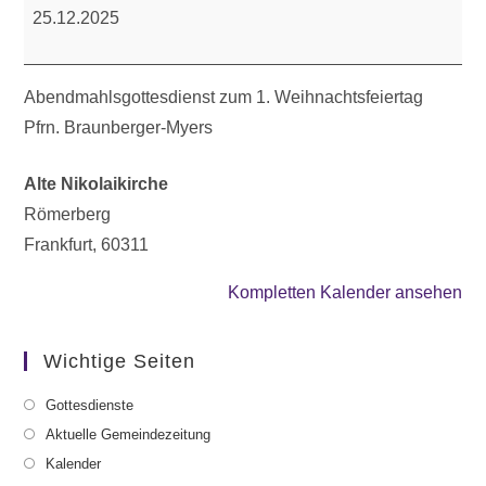
25.12.2025
Abendmahlsgottesdienst zum 1. Weihnachtsfeiertag
Pfrn. Braunberger-Myers
Alte Nikolaikirche
Römerberg
Frankfurt
,
60311
Kompletten Kalender ansehen
Wichtige Seiten
Gottesdienste
Aktuelle Gemeindezeitung
Kalender