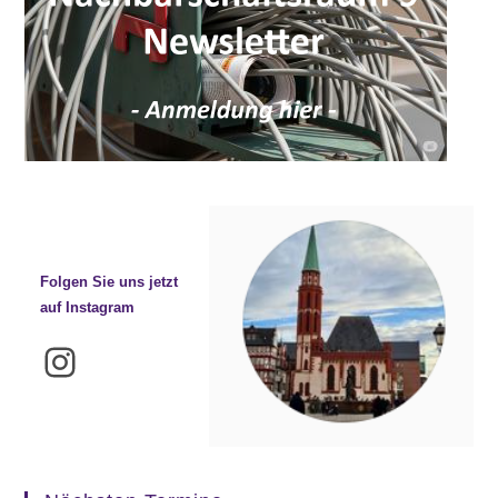
Folgen Sie uns jetzt
auf Instagram
Instagram