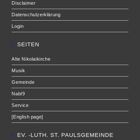
Disclaimer
Datenschutzerklärung
Login
SEITEN
Alte Nikolaikirche
Musik
Gemeinde
NabI9
Service
[English page]
EV. -LUTH. ST. PAULSGEMEINDE