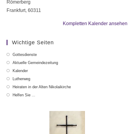
Römerberg
Frankfurt
,
60311
Kompletten Kalender ansehen
Wichtige Seiten
Gottesdienste
Aktuelle Gemeindezeitung
Kalender
Lutherweg
Heiraten in der Alten Nikolaikirche
Helfen Sie ...