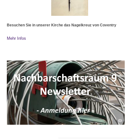
Besuchen Sie in unserer Kirche das Nagelkreuz von Coventry
Mehr Infos