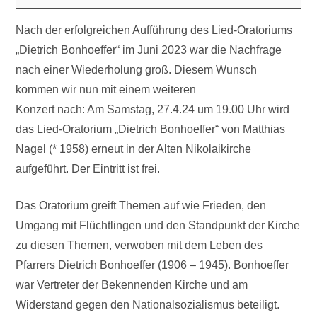
Nach der erfolgreichen Aufführung des Lied-Oratoriums
„Dietrich Bonhoeffer“ im Juni 2023 war die Nachfrage
nach einer Wiederholung groß. Diesem Wunsch
kommen wir nun mit einem weiteren
Konzert nach: Am Samstag, 27.4.24 um 19.00 Uhr wird
das Lied-Oratorium „Dietrich Bonhoeffer“ von Matthias
Nagel (* 1958) erneut in der Alten Nikolaikirche
aufgeführt. Der Eintritt ist frei.
Das Oratorium greift Themen auf wie Frieden, den
Umgang mit Flüchtlingen und den Standpunkt der Kirche
zu diesen Themen, verwoben mit dem Leben des
Pfarrers Dietrich Bonhoeffer (1906 – 1945). Bonhoeffer
war Vertreter der Bekennenden Kirche und am
Widerstand gegen den Nationalsozialismus beteiligt.