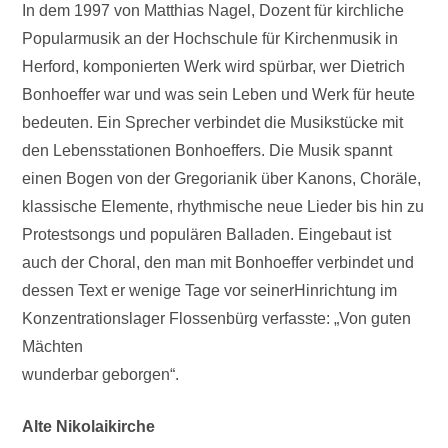
In dem 1997 von Matthias Nagel, Dozent für kirchliche
Popularmusik an der Hochschule für Kirchenmusik in
Herford, komponierten Werk wird spürbar, wer Dietrich
Bonhoeffer war und was sein Leben und Werk für heute
bedeuten. Ein Sprecher verbindet die Musikstücke mit
den Lebensstationen Bonhoeffers. Die Musik spannt
einen Bogen von der Gregorianik über Kanons, Choräle,
klassische Elemente, rhythmische neue Lieder bis hin zu
Protestsongs und populären Balladen. Eingebaut ist
auch der Choral, den man mit Bonhoeffer verbindet und
dessen Text er wenige Tage vor seinerHinrichtung im
Konzentrationslager Flossenbürg verfasste: „Von guten
Mächten
wunderbar geborgen“.
Alte Nikolaikirche