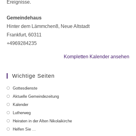
Ereignisse.
Gemeindehaus
Hinter dem Lämmchen8
Neue Altstadt
Frankfurt
,
60311
+4969284235
Kompletten Kalender ansehen
Wichtige Seiten
Gottesdienste
Aktuelle Gemeindezeitung
Kalender
Lutherweg
Heiraten in der Alten Nikolaikirche
Helfen Sie ...