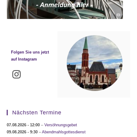
Folgen Sie uns jetzt
auf Instagram
Instagram
Nächsten Termine
07.08.2026
- 12:00
–
Versöhnungsgebet
09.08.2026
- 9:30
–
Abendmahlsgottesdienst