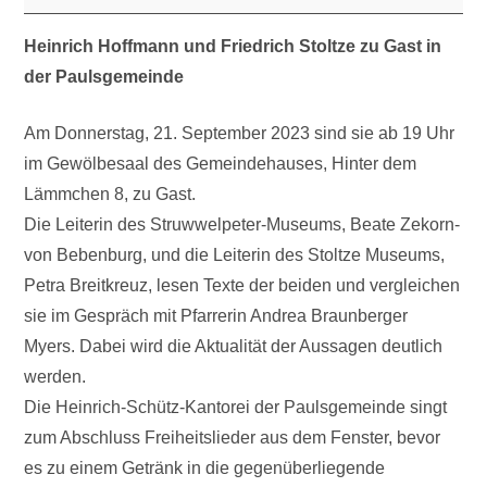
Heinrich Hoffmann und Friedrich Stoltze zu Gast in
der Paulsgemeinde
Am Donnerstag, 21. September 2023 sind sie ab 19 Uhr
im Gewölbesaal des Gemeindehauses, Hinter dem
Lämmchen 8, zu Gast.
Die Leiterin des Struwwelpeter-Museums, Beate Zekorn-
von Bebenburg, und die Leiterin des Stoltze Museums,
Petra Breitkreuz, lesen Texte der beiden und vergleichen
sie im Gespräch mit Pfarrerin Andrea Braunberger
Myers. Dabei wird die Aktualität der Aussagen deutlich
werden.
Die Heinrich-Schütz-Kantorei der Paulsgemeinde singt
zum Abschluss Freiheitslieder aus dem Fenster, bevor
es zu einem Getränk in die gegenüberliegende