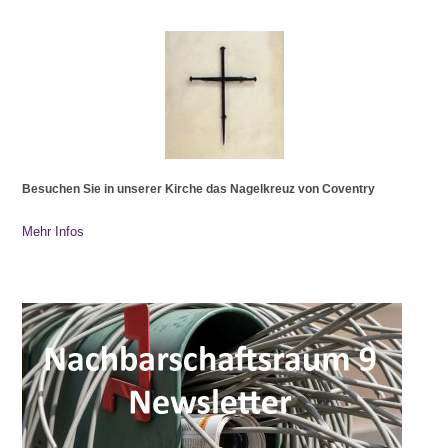
Besuchen Sie in unserer Kirche das Nagelkreuz von Coventry
Mehr Infos