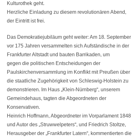
Kulturothek geht.
Herzliche Einladung zu diesem revolutionären Abend,
der Eintritt ist frei.
Das Demokratiejubiläum geht weiter: Am 18. September
vor 175 Jahren versammelten sich Aufständische in der
Frankfurter Altstadt und bauten Barrikaden, um
gegen die politischen Entscheidungen der
Paulskirchenversammlung im Konflikt mit Preußen über
die staatliche Zugehörigkeit von Schleswig-Holstein zu
demonstrieren. Im Haus „Klein-Nürnberg“, unserem
Gemeindehaus, tagten die Abgeordneten der
Konservativen.
Heinrich Hoffmann, Abgeordneter im Vorparlament 1848
und Autor des „Struwwelpeters“, und Friedrich Stoltze,
Herausgeber der „Frankfurter Latern“, kommentierten die