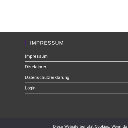
IMPRESSUM
Impressum
Disclaimer
Datenschutzerklärung
Login
Diese Website benutzt Cookies. Wenn du 