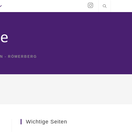
IN - RÖMERBERG
Wichtige Seiten