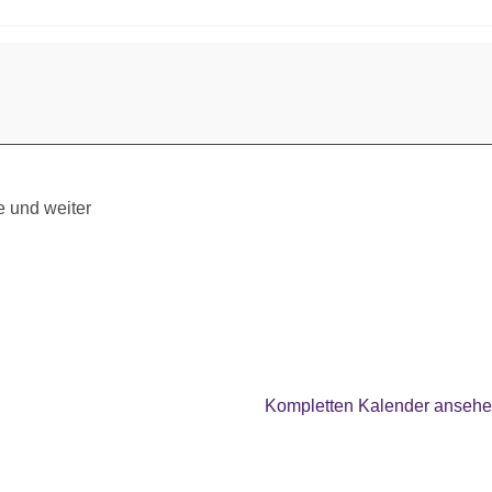
 und weiter
Kompletten Kalender anseh