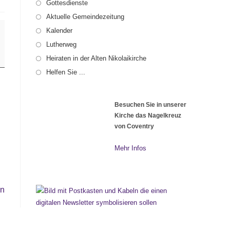
Gottesdienste
Aktuelle Gemeindezeitung
Kalender
Lutherweg
Heiraten in der Alten Nikolaikirche
Helfen Sie ...
Besuchen Sie in unserer
Kirche das Nagelkreuz
von Coventry
Mehr Infos
en