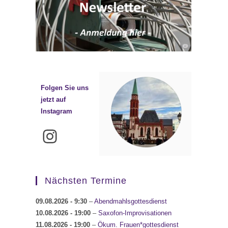
Folgen Sie uns
jetzt auf
Instagram
Instagram
Nächsten Termine
09.08.2026
- 9:30
–
Abendmahlsgottesdienst
10.08.2026
- 19:00
–
Saxofon-Improvisationen
11.08.2026
- 19:00
–
Ökum. Frauen*gottesdienst