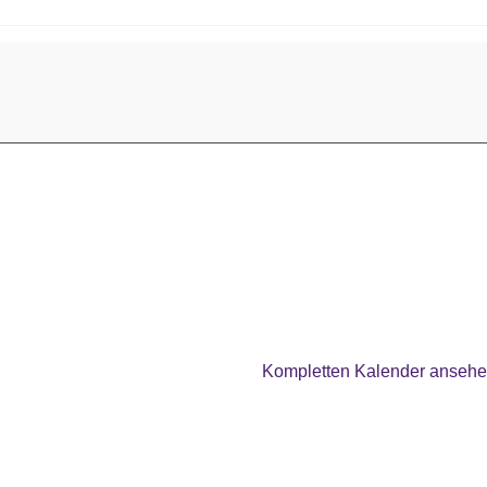
Kompletten Kalender anseh