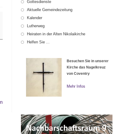
Gottesdienste
Aktuelle Gemeindezeitung
Kalender
Lutherweg
Heiraten in der Alten Nikolaikirche
Helfen Sie ...
Besuchen Sie in unserer
Kirche das Nagelkreuz
von Coventry
Mehr Infos
en