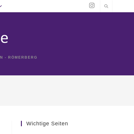
IN - RÖMERBERG
Wichtige Seiten