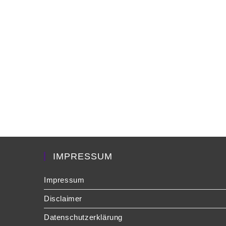
IMPRESSUM
Impressum
Disclaimer
Datenschutzerklärung