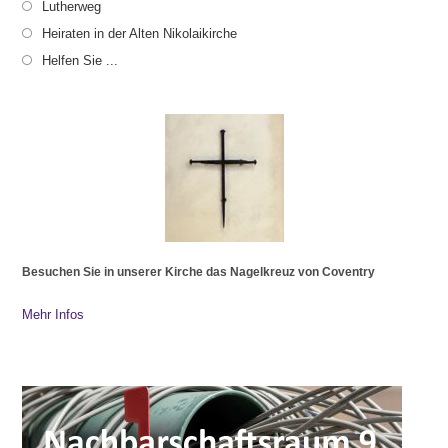
Lutherweg
Heiraten in der Alten Nikolaikirche
Helfen Sie ...
Besuchen Sie in unserer Kirche das Nagelkreuz von Coventry
Mehr Infos