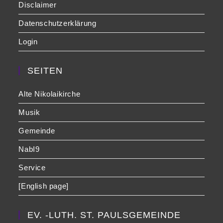
Disclaimer
Datenschutzerklärung
Login
SEITEN
Alte Nikolaikirche
Musik
Gemeinde
NabI9
Service
[English page]
EV. -LUTH. ST. PAULSGEMEINDE