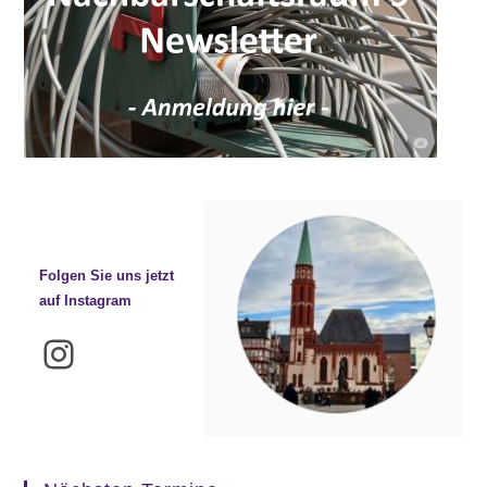
Folgen Sie uns jetzt
auf Instagram
Instagram