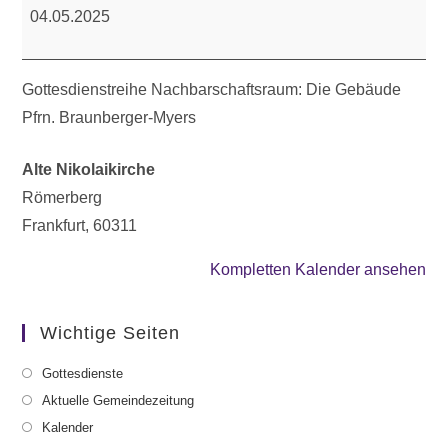
Gesprächsgottesdienst
04.05.2025
Gottesdienstreihe Nachbarschaftsraum: Die Gebäude
Pfrn. Braunberger-Myers
Alte Nikolaikirche
Römerberg
Frankfurt
,
60311
Kompletten Kalender ansehen
Wichtige Seiten
Gottesdienste
Aktuelle Gemeindezeitung
Kalender